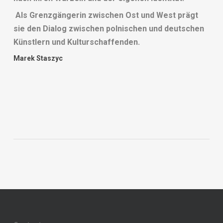
Als Grenzgängerin zwischen Ost und West prägt
sie den Dialog zwischen polnischen und deutschen
Künstlern und Kulturschaffenden.
Marek Staszyc